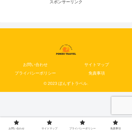
スポンサーリンク
お問い合わせ
サイトマップ
プライバシーポリシー
免責事項
© 2023 ぽんずトラベル.
お問い合わせ
サイトマップ
プライバシーポリシー
免責事項